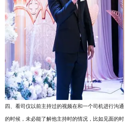
四、看司仪以前主持过的视频在和一个司机进行沟通
的时候，未必能了解他主持时的情况，比如见面的时