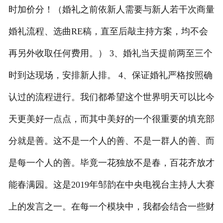
时加价分！（婚礼之前依新人需要与新人若干次商量
司仪培训
婚礼流程、选曲RE稿，直至后敲主持方案，均不会
主持人案例
再另外收取任何费用。） 3、婚礼当天提前两至三个
时到达现场，安排新人排。 4、保证婚礼严格按照确
认过的流程进行。我们都希望这个世界明天可以比今
天更美好一点点，而其中美好的一个很重要的填充部
分就是善。这不是一个人的善、不是一群人的善、而
是每一个人的善。毕竟一花独放不是春，百花齐放才
能春满园。这是2019年邹韵在中央电视台主持人大赛
上的发言之一。在每一个模块中，我都会结合一些财