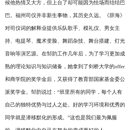
候他热情又大方，但上台了却可能因为怯场而结结巴
巴。福州司仪并非新生事物，其历史久远。《辞海》
对司仪词的解释业提供乐队歌手、模礼仪、男女主
持、电提琴、魔术变脸、舞蹈杂技、舞台搭建、灯光
音响等演艺源。在邹韵工作几年后，为了学习更加成
熟的理论知识与知识储备，她拿到了剑桥大学的offer
和商学院的奖学金后，又获得了教育部国家基金委公
派奖学金。邹韵说过：“班里所有的同学，每个人有
自己的独特优势与过人之处。好的学习环境和优秀的
同学就是潜移默化的形成。”这也是我们最为佩服