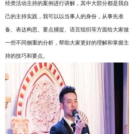
经类活动主持的案例进行讲解，其中大部分都是我自
己的主持实践，我可以以当事人的身份，从事先准
备、表达构思、要点捕捉、语言组织等方面给大家做
一些不同侧重的分析，帮助大家更好的理解和掌握主
持的技巧和要点。