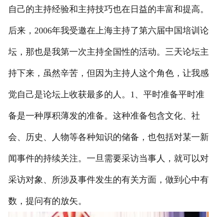
自己的主持经验和主持技巧也在日益的丰富和提高。
司仪培训
后来，2006年我受邀在上海主持了第六届中国培训论
主持人案例
坛，那也是我第一次主持全国性的活动。三天论坛主
持下来，虽然辛苦，但因为主持人这个角色，让我感
觉自己是论坛上收获最多的人。1、平时准备平时准
备是一种厚积薄发的准备。这种准备包含文化、社
会、历史、人物等各种知识的储备，也包括对某一新
闻事件的持续关注。一旦需要采访当事人，就可以对
采访对象、所涉及事件发生的有关方面，做到心中有
数，提问有的放矢。