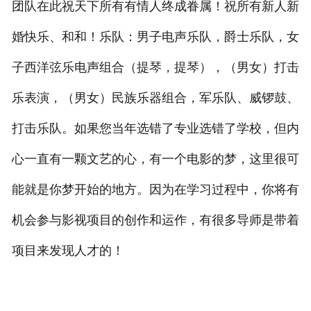
团队在此祝天下所有有情人终成眷属！祝所有新人新
婚快乐、和和！乐队：男子电声乐队，爵士乐队，女
子西洋弦乐电声组合（提琴，提琴），（男女）打击
乐表演，（男女）民族乐器组合，军乐队、威锣鼓、
打击乐队。如果您当年选错了专业选错了学校，但内
心一直有一颗文艺的心，有一个电影的梦，这里很可
能就是你梦开始的地方。因为在学习过程中，你将有
机会参与影视项目的创作和运作，有很多导师是带着
项目来发现人才的！